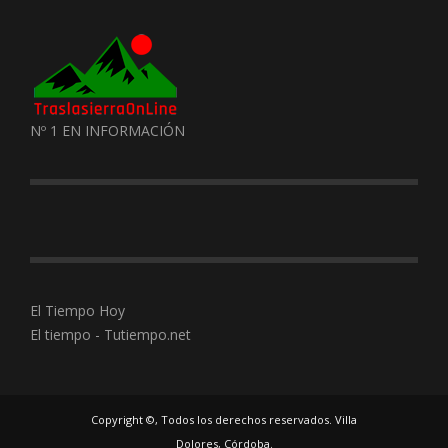
Nº 1 EN INFORMACIÓN
El Tiempo Hoy
El tiempo - Tutiempo.net
Copyright ©, Todos los derechos reservados. Villa
Dolores, Córdoba.