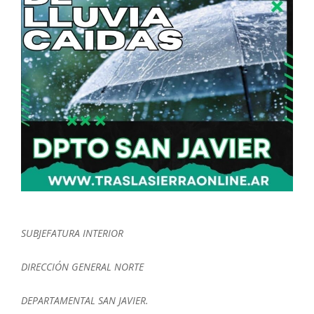
SUBJEFATURA INTERIOR
DIRECCIÓN GENERAL NORTE
DEPARTAMENTAL SAN JAVIER.