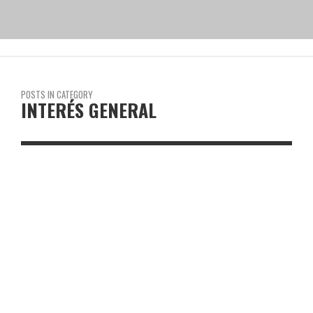
POSTS IN CATEGORY
INTERÉS GENERAL