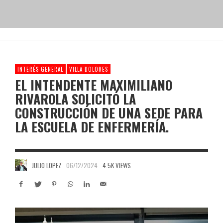
INTERÉS GENERAL
VILLA DOLORES
EL INTENDENTE MAXIMILIANO
RIVAROLA SOLICITÓ LA
CONSTRUCCIÓN DE UNA SEDE PARA
LA ESCUELA DE ENFERMERÍA.
JULIO LOPEZ
06/12/2024
4.5K VIEWS