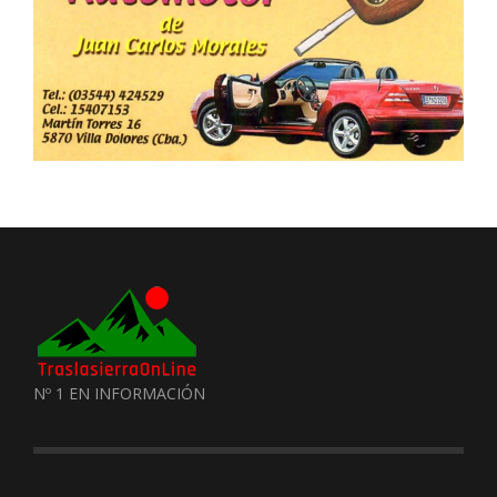
Nº 1 EN INFORMACIÓN