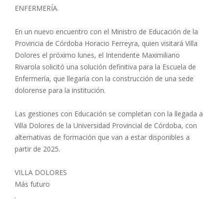
ENFERMERÍA.
En un nuevo encuentro con el Ministro de Educación de la
Provincia de Córdoba Horacio Ferreyra, quien visitará Villa
Dolores el próximo lunes, el Intendente Maximiliano
Rivarola solicitó una solución definitiva para la Escuela de
Enfermería, que llegaría con la construcción de una sede
dolorense para la institución.
Las gestiones con Educación se completan con la llegada a
Villa Dolores de la Universidad Provincial de Córdoba, con
alternativas de formación que van a estar disponibles a
partir de 2025.
VILLA DOLORES
Más futuro
.