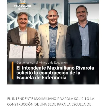
EL INTENDENTE MAXIMILIANO RIVAROLA SOLICITÓ LA
CONSTRUCCIÓN DE UNA SEDE PARA LA ESCUELA DE