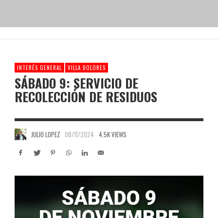
INTERÉS GENERAL
VILLA DOLORES
SÁBADO 9: SERVICIO DE
RECOLECCIÓN DE RESIDUOS
JULIO LOPEZ
08/11/2024
4.5K VIEWS