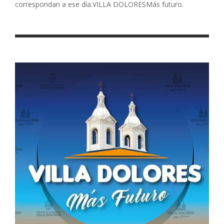
correspondan a ese día.VILLA DOLORESMás futuro.