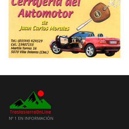
Nº 1 EN INFORMACIÓN