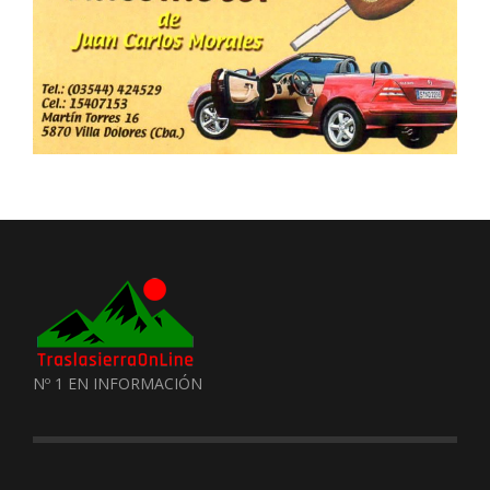
Nº 1 EN INFORMACIÓN