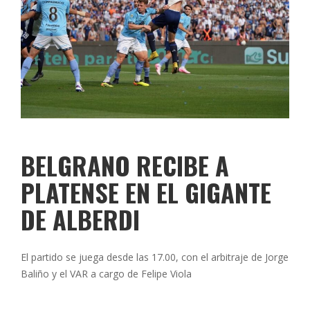
BELGRANO RECIBE A
PLATENSE EN EL GIGANTE
DE ALBERDI
El partido se juega desde las 17.00, con el arbitraje de Jorge
Baliño y el VAR a cargo de Felipe Viola