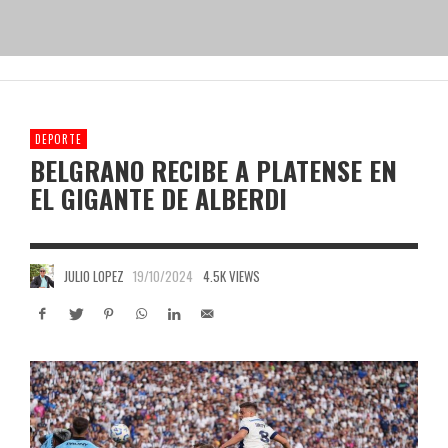
DEPORTE
BELGRANO RECIBE A PLATENSE EN
EL GIGANTE DE ALBERDI
JULIO LOPEZ
19/10/2024
4.5K VIEWS