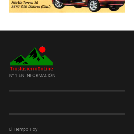
Nº 1 EN INFORMACIÓN
El Tiempo Hoy