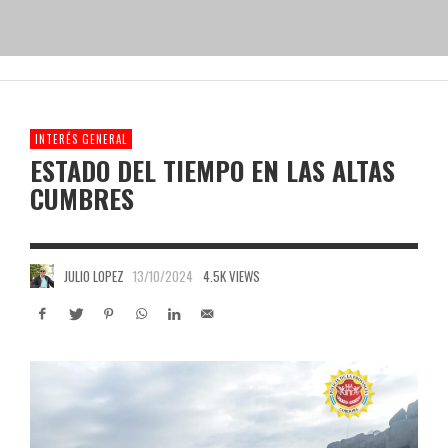
INTERÉS GENERAL
ESTADO DEL TIEMPO EN LAS ALTAS
CUMBRES
JULIO LOPEZ
13/10/2024
4.5K VIEWS