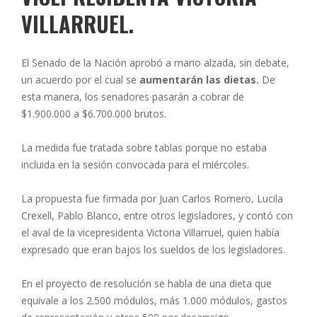
VILLARRUEL.
El Senado de la Nación aprobó a mano alzada, sin debate,
un acuerdo por el cual se
aumentarán las dietas.
De
esta manera, los senadores pasarán a cobrar de
$1.900.000 a $6.700.000 brutos.
La medida fue tratada sobre tablas porque no estaba
incluida en la sesión convocada para el miércoles.
La propuesta fue firmada por Juan Carlos Romero, Lucila
Crexell, Pablo Blanco, entre otros legisladores, y contó con
el aval de la vicepresidenta Victoria Villarruel, quien había
expresado que eran bajos los sueldos de los legisladores.
En el proyecto de resolución se habla de una dieta que
equivale a los 2.500 módulos, más 1.000 módulos, gastos