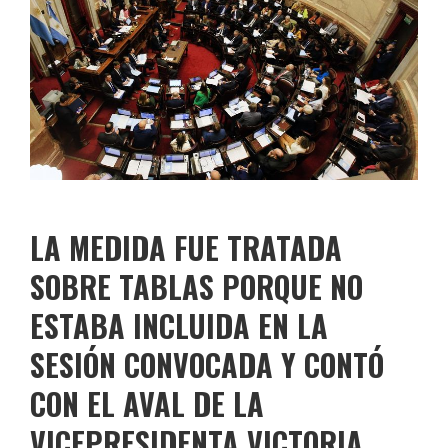
LA MEDIDA FUE TRATADA
SOBRE TABLAS PORQUE NO
ESTABA INCLUIDA EN LA
SESIÓN CONVOCADA Y CONTÓ
CON EL AVAL DE LA
VICEPRESIDENTA VICTORIA