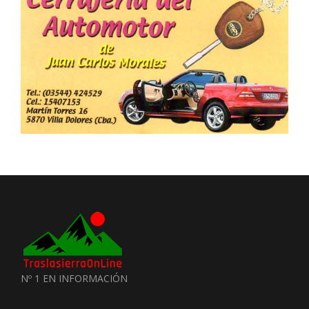
Nº 1 EN INFORMACIÓN