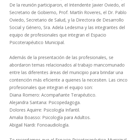
De la reunión participaron, el Intendente Javier Oviedo, el
Secretario de Gobierno, Prof. Martín Roveres, el Dr. Pablo
Oviedo, Secretario de Salud, y la Directora de Desarrollo
Social y Género, Sra. Adela Ledesma y las integrantes del
equipo de profesionales que integran el Espacio
Psicoterapéutico Municipal.
Además de la presentación de las profesionales, se
abordaron temas relacionados al trabajo mancomunado
entre las diferentes áreas del municipio para brindar una
contención más eficiente a quienes la necesiten. Las cinco
profesionales que integran el equipo son:
Diana Romero: Acompañante Terapéutico.
Alejandra Santana: Psicopedagoga.
Dolores Aquirre: Psicología Infantil.
Amalia Boasso: Psicología para Adultos.
Abigail Nardi: Fonoaudiología.
Te recordamos que el Espacio Psicoterapéutico Municipal