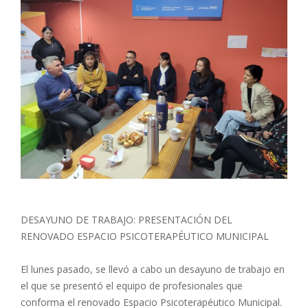
DESAYUNO DE TRABAJO: PRESENTACIÓN DEL
RENOVADO ESPACIO PSICOTERAPÉUTICO MUNICIPAL
El lunes pasado, se llevó a cabo un desayuno de trabajo en
el que se presentó el equipo de profesionales que
conforma el renovado Espacio Psicoterapéutico Municipal.