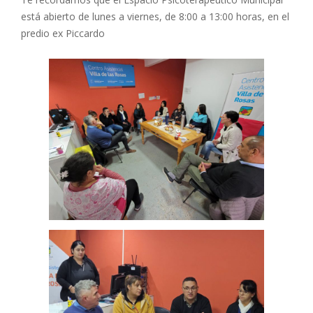
está abierto de lunes a viernes, de 8:00 a 13:00 horas, en el
predio ex Piccardo