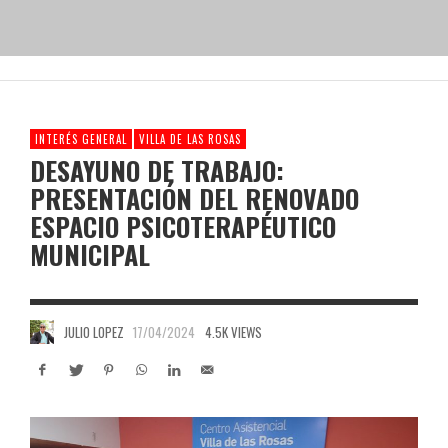
INTERÉS GENERAL
VILLA DE LAS ROSAS
DESAYUNO DE TRABAJO:
PRESENTACIÓN DEL RENOVADO
ESPACIO PSICOTERAPÉUTICO
MUNICIPAL
JULIO LOPEZ
17/04/2024
4.5K VIEWS