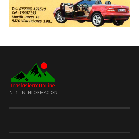
Nº 1 EN INFORMACIÓN