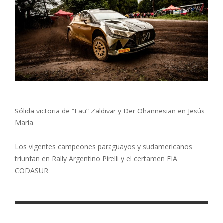
Sólida victoria de “Fau” Zaldivar y Der Ohannesian en Jesús
María
Los vigentes campeones paraguayos y sudamericanos
triunfan en Rally Argentino Pirelli y el certamen FIA
CODASUR