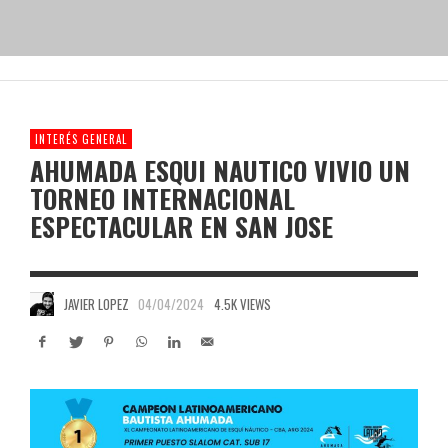
INTERÉS GENERAL
AHUMADA ESQUI NAUTICO VIVIO UN
TORNEO INTERNACIONAL
ESPECTACULAR EN SAN JOSE
JAVIER LOPEZ
04/04/2024
4.5K VIEWS