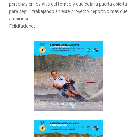
personas en los días del torneo y que deja la puerta abierta
para seguir trabajando en este proyecto deportivo más que
ambicioso.
Felicitaciones!!!