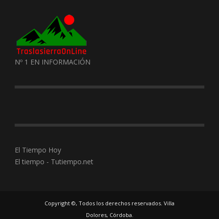
Nº 1 EN INFORMACIÓN
El Tiempo Hoy
El tiempo - Tutiempo.net
Copyright ©, Todos los derechos reservados. Villa
Dolores, Córdoba.