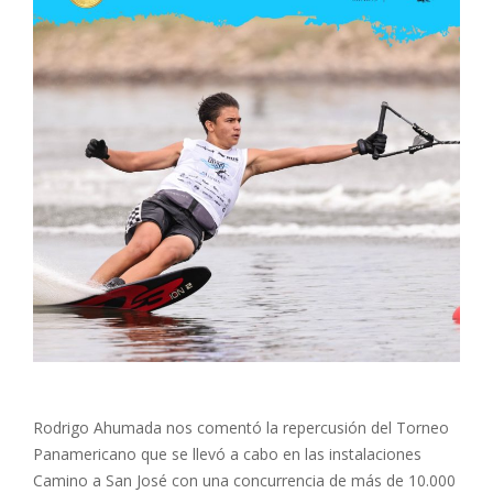
Rodrigo Ahumada nos comentó la repercusión del Torneo
Panamericano que se llevó a cabo en las instalaciones
Camino a San José con una concurrencia de más de 10.000