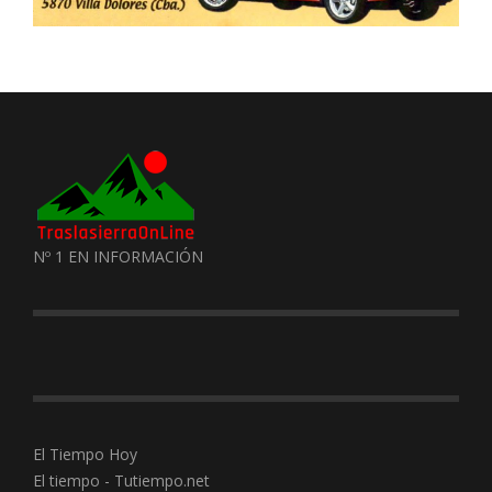
Nº 1 EN INFORMACIÓN
El Tiempo Hoy
El tiempo - Tutiempo.net