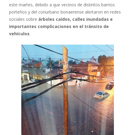
este martes, debido a que vecinos de distintos barrios
porteños y del conurbano bonaerense alertaron en redes
sociales sobre
árboles caídos, calles inundadas e
importantes complicaciones en el tránsito de
vehículos
.