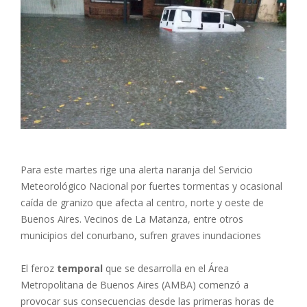
Para este martes rige una alerta naranja del Servicio
Meteorológico Nacional por fuertes tormentas y ocasional
caída de granizo que afecta al centro, norte y oeste de
Buenos Aires. Vecinos de La Matanza, entre otros
municipios del conurbano, sufren graves inundaciones
El feroz
temporal
que se desarrolla en el Área
Metropolitana de Buenos Aires (AMBA) comenzó a
provocar sus consecuencias desde las primeras horas de