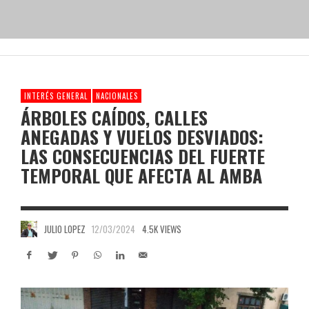
INTERÉS GENERAL
NACIONALES
ÁRBOLES CAÍDOS, CALLES
ANEGADAS Y VUELOS DESVIADOS:
LAS CONSECUENCIAS DEL FUERTE
TEMPORAL QUE AFECTA AL AMBA
JULIO LOPEZ
12/03/2024
4.5K VIEWS