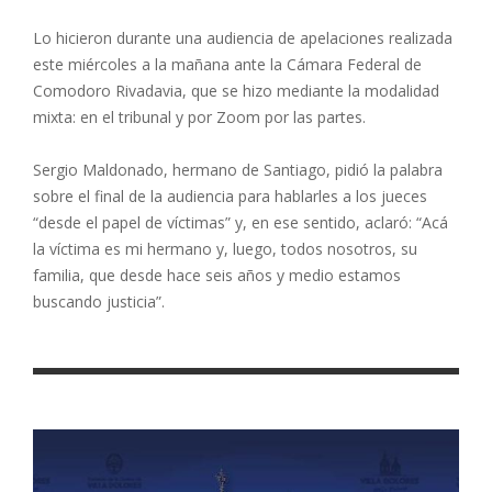
Lo hicieron durante una audiencia de apelaciones realizada
este miércoles a la mañana ante la Cámara Federal de
Comodoro Rivadavia, que se hizo mediante la modalidad
mixta: en el tribunal y por Zoom por las partes.
Sergio Maldonado, hermano de Santiago, pidió la palabra
sobre el final de la audiencia para hablarles a los jueces
“desde el papel de víctimas” y, en ese sentido, aclaró: “Acá
la víctima es mi hermano y, luego, todos nosotros, su
familia, que desde hace seis años y medio estamos
buscando justicia”.