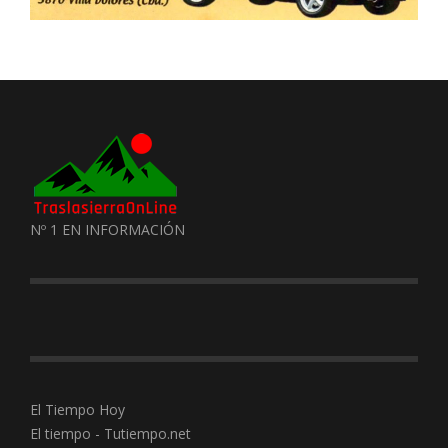
Nº 1 EN INFORMACIÓN
El Tiempo Hoy
El tiempo - Tutiempo.net