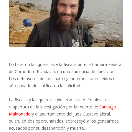
Lo hicieron las querellas y la fiscalía ante la Cámara Federal
de Comodoro Rivadavia, en una audiencia de apelación.
Los defensores de los cuatro gendarmes sobreseídos el
año pasado descalificaron la solicitud.
La fiscalía y las querellas pidieron este miércoles la
reapertura de la investigación por la muerte de
Santiago
Maldonado
y el apartamiento del juez Gustavo Lleral,
quien, en dos oportunidades, sobreseyó a los gendarmes
acusados por su desaparición y muerte.