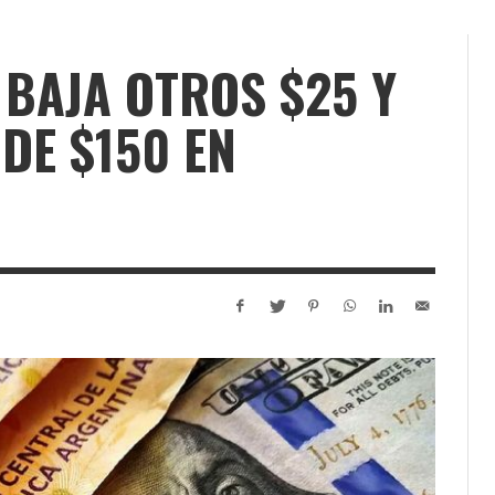
 BAJA OTROS $25 Y
DE $150 EN