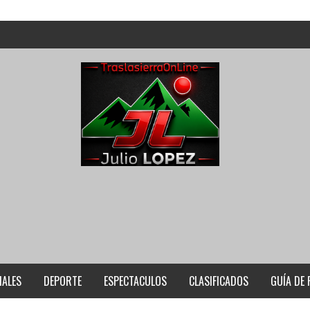
IALES
DEPORTE
ESPECTACULOS
CLASIFICADOS
GUÍA DE 