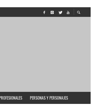
PROFESIONALES
PERSONAS Y PERSONAJES