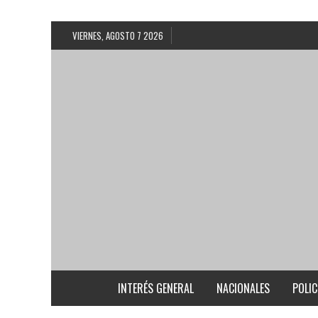
VIERNES, AGOSTO 7 2026
INTERÉS GENERAL
NACIONALES
POLIC