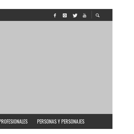
PROFESIONALES
PERSONAS Y PERSONAJES