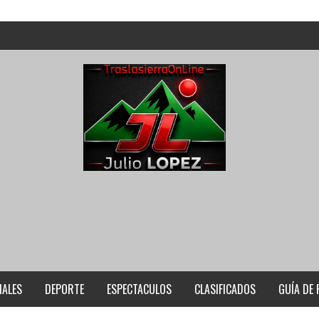
IALES
DEPORTE
ESPECTACULOS
CLASIFICADOS
GUÍA DE 