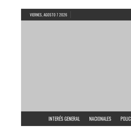
VIERNES, AGOSTO 7 2026
INTERÉS GENERAL
NACIONALES
POLIC