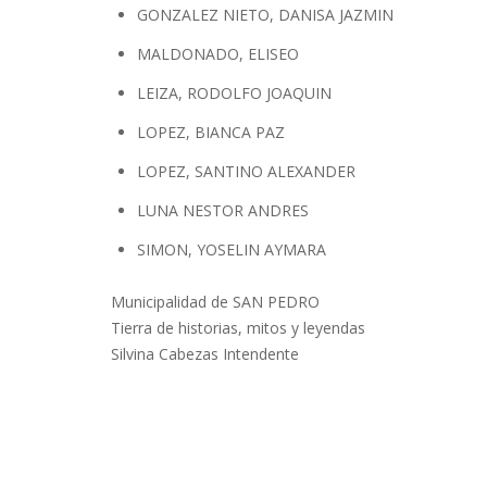
GONZALEZ NIETO, DANISA JAZMIN
MALDONADO, ELISEO
LEIZA, RODOLFO JOAQUIN
LOPEZ, BIANCA PAZ
LOPEZ, SANTINO ALEXANDER
LUNA NESTOR ANDRES
SIMON, YOSELIN AYMARA
Municipalidad de SAN PEDRO
Tierra de historias, mitos y leyendas
Silvina Cabezas Intendente