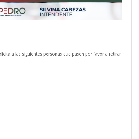
licita a las siguientes personas que pasen por favor a retirar