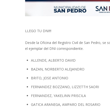
LLEGO TU DNI!!!
Desde la Oficina del Registro Civil de San Pedro, se so
el ejemplar del DNI correspondiente.
ALLENDE, ALBERTO DAVID
BAZAN, NORBERTO ALEJANDRO
BRITO, JOSE ANTONIO
FERNANDEZ BOZZANO, LIZZETTH SAORI
FERNANDEZ, YAKELINN PRISCILA
GATICA ARANEGA, AMPARO DEL ROSARIO