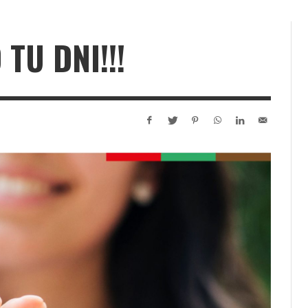
TU DNI!!!