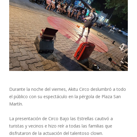
Durante la noche del viernes, Akitu Circo deslumbró a todo
el público con su espectáculo en la pérgola de Plaza San
Martín.
La presentación de Circo Bajo las Estrellas cautivó a
turistas y vecinos e hizo reír a todas las familias que
disfrutaron de la actuación del talentoso clown.