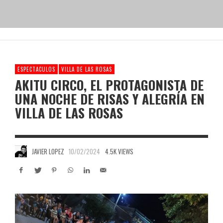
ESPECTACULOS
VILLA DE LAS ROSAS
AKITU CIRCO, EL PROTAGONISTA DE
UNA NOCHE DE RISAS Y ALEGRÍA EN
VILLA DE LAS ROSAS
JAVIER LOPEZ
10/02/2024
4.5K VIEWS