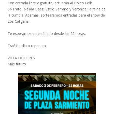
Con entrada libre y gratuita, actuarán Al Boleo Folk,
5NTrato, Nélida Báez, Estilo Serrano y Verónica, la reina de
la cumbia. Además, sortearemos entradas para el show de
Los Caligaris.
Te esperamos este sábado desde las 22 horas.
Traé tu silla o reposera.
VILLA DOLORES
Más futuro.