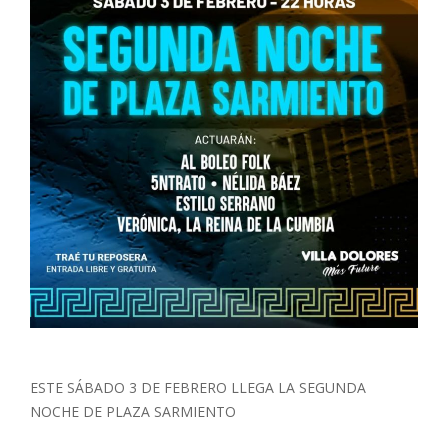
ESTE SÁBADO 3 DE FEBRERO LLEGA LA SEGUNDA
NOCHE DE PLAZA SARMIENTO