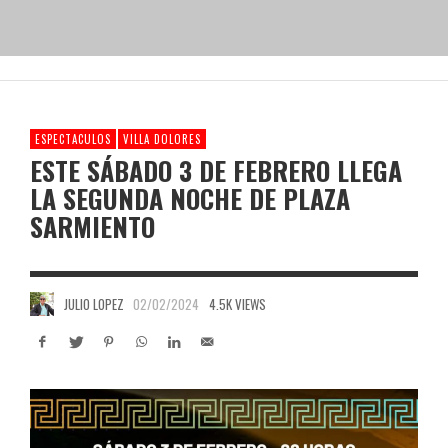
ESPECTACULOS
VILLA DOLORES
ESTE SÁBADO 3 DE FEBRERO LLEGA
LA SEGUNDA NOCHE DE PLAZA
SARMIENTO
JULIO LOPEZ
02/02/2024
4.5K VIEWS