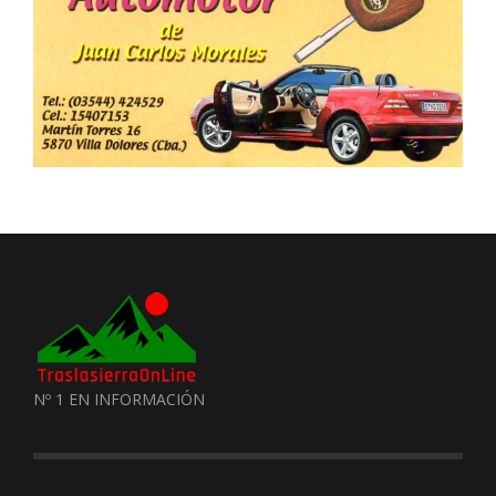
Nº 1 EN INFORMACIÓN