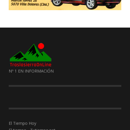
Nº 1 EN INFORMACIÓN
El Tiempo Hoy