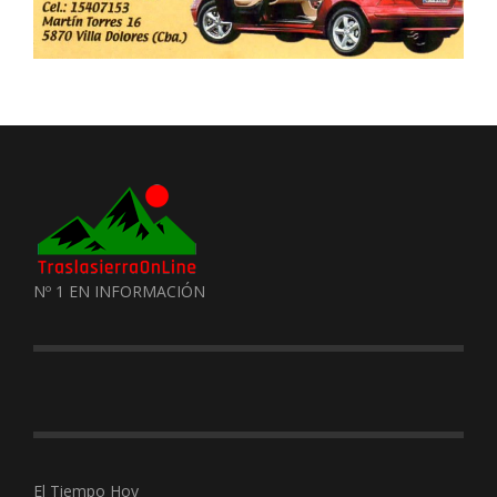
Nº 1 EN INFORMACIÓN
El Tiempo Hoy