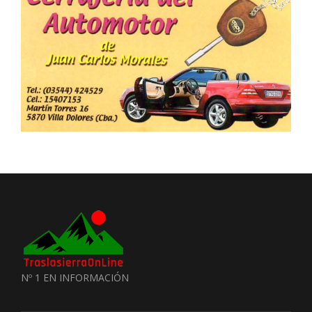
Nº 1 EN INFORMACIÓN