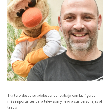
Titiritero desde su adolescencia, trabajó con las figuras
más importantes de la televisión y llevó a sus personajes al
teatro