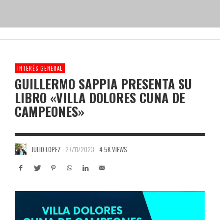
INTERÉS GENERAL
GUILLERMO SAPPIA PRESENTA SU
LIBRO «VILLA DOLORES CUNA DE
CAMPEONES»
JULIO LOPEZ
27/11/2023
4.5K VIEWS