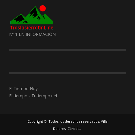
Nº 1 EN INFORMACIÓN
El Tiempo Hoy
El tiempo - Tutiempo.net
Copyright ©, Todos los derechos reservados. Villa
Dolores, Córdoba.