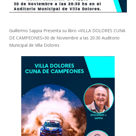
Guillermo Sappia Presenta su libro «VILLA DOLORES CUNA
DE CAMPEONES»30 de Noviembre a las 20:30 Auditorio
Municipal de Villa Dolores