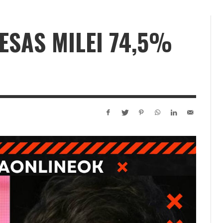
SAS MILEI 74,5%