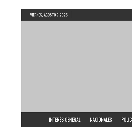
VIERNES, AGOSTO 7 2026
INTERÉS GENERAL
NACIONALES
POLIC