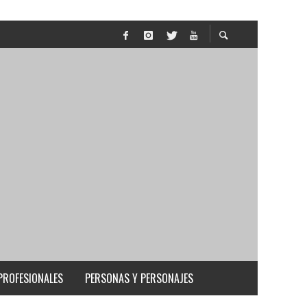
PROFESIONALES
PERSONAS Y PERSONAJES