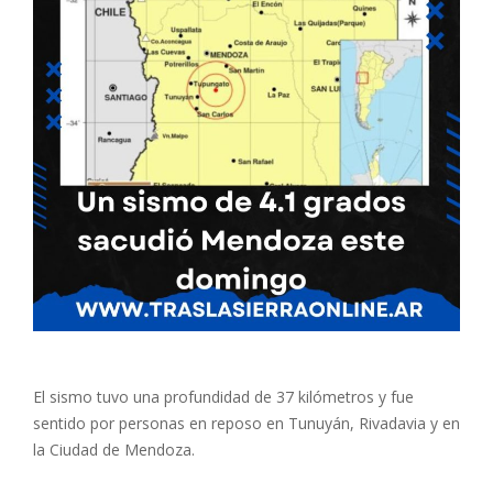
El sismo tuvo una profundidad de 37 kilómetros y fue
sentido por personas en reposo en Tunuyán, Rivadavia y en
la Ciudad de Mendoza.