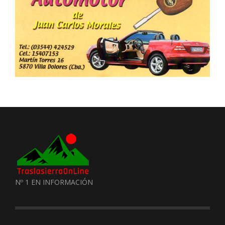
Nº 1 EN INFORMACIÓN