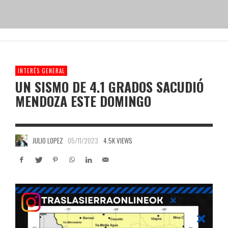
INTERÉS GENERAL
UN SISMO DE 4.1 GRADOS SACUDIÓ
MENDOZA ESTE DOMINGO
JULIO LOPEZ
05/11/2023
4.5K VIEWS