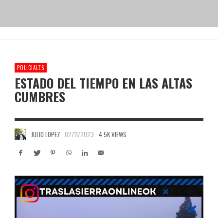
POLICIALES
ESTADO DEL TIEMPO EN LAS ALTAS
CUMBRES
JULIO LOPEZ
02/11/2023
4.5K VIEWS