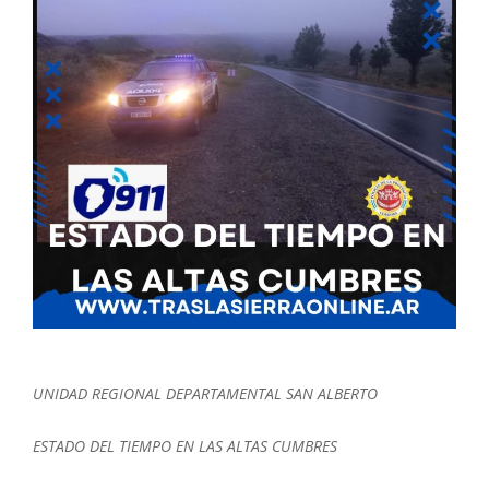
UNIDAD REGIONAL DEPARTAMENTAL SAN ALBERTO
ESTADO DEL TIEMPO EN LAS ALTAS CUMBRES