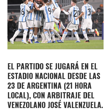
EL PARTIDO SE JUGARÁ EN EL
ESTADIO NACIONAL DESDE LAS
23 DE ARGENTINA (21 HORA
LOCAL), CON ARBITRAJE DEL
VENEZOLANO JOSÉ VALENZUELA.