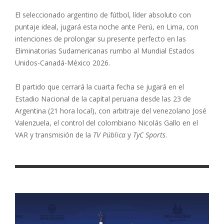
El seleccionado argentino de fútbol, líder absoluto con
puntaje ideal, jugará esta noche ante Perú, en Lima, con
intenciones de prolongar su presente perfecto en las
Eliminatorias Sudamericanas rumbo al Mundial Estados
Unidos-Canadá-México 2026.
El partido que cerrará la cuarta fecha se jugará en el
Estadio Nacional de la capital peruana desde las 23 de
Argentina (21 hora local), con arbitraje del venezolano José
Valenzuela, el control del colombiano Nicolás Gallo en el
VAR y transmisión de la
TV Pública
y
TyC Sports
.