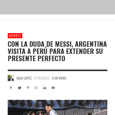
DEPORTE
CON LA DUDA DE MESSI, ARGENTINA
VISITA A PERÚ PARA EXTENDER SU
PRESENTE PERFECTO
JULIO LOPEZ
17/10/2023
4.5K VIEWS