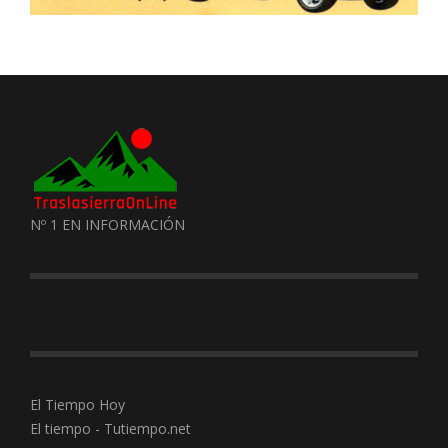
Nº 1 EN INFORMACIÓN
El Tiempo Hoy
El tiempo - Tutiempo.net