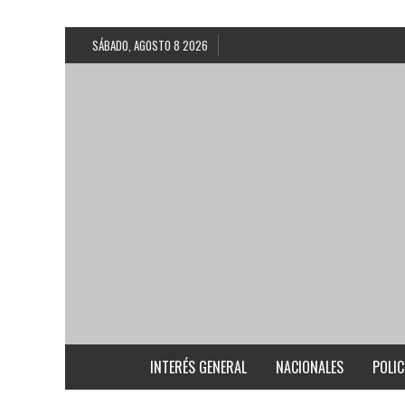
SÁBADO, AGOSTO 8 2026
INTERÉS GENERAL
NACIONALES
POLIC