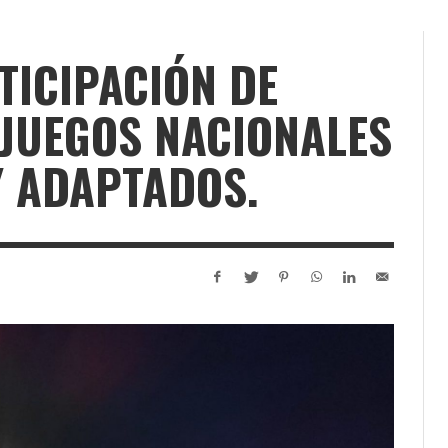
TICIPACIÓN DE
JUEGOS NACIONALES
Y ADAPTADOS.