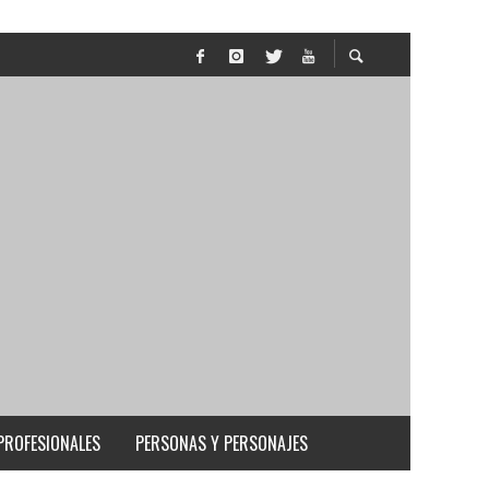
PROFESIONALES
PERSONAS Y PERSONAJES