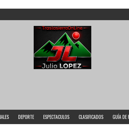
IALES
DEPORTE
ESPECTACULOS
CLASIFICADOS
GUÍA DE 