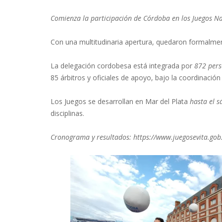
Comienza la participación de Córdoba en los Juegos Na
Con una multitudinaria apertura, quedaron formalme
La delegación cordobesa está integrada por
872 per
85 árbitros y oficiales de apoyo, bajo la coordinació
Los Juegos se desarrollan en Mar del Plata
hasta el 
disciplinas.
Cronograma y resultados: https://www.juegosevita.gob