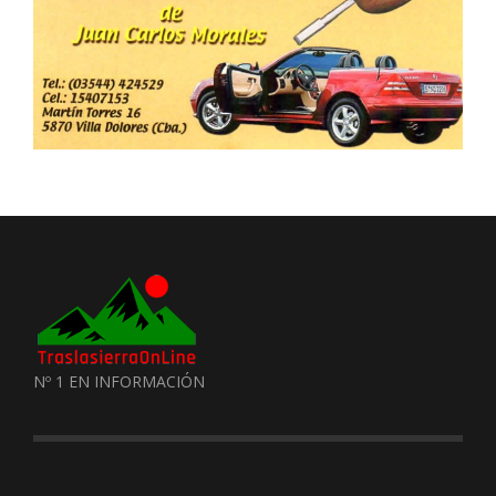
Nº 1 EN INFORMACIÓN