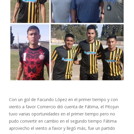
Con un gol de Facundo López en el primer tiempo y con
viento a favor Comercio dió cuenta de Fátima, el Pitojun
tuvo varias oportunidades en el primer tiempo pero no
pudo convertir en cambio en el segundo tiempo Fátima
aprovecho el viento a favor y llegó más, fue un partido