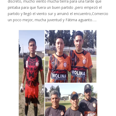
discreto, mucho viento mucha tierra para una tarde que
pintaba para que fuera un buen partido ,pero empezó el
partido y llegó el viento sur y arruinó el encuentro,Comercio
un poco mejor, mucha juventud y Fátima aguanto…..