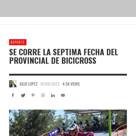
DEPORTE
SE CORRE LA SEPTIMA FECHA DEL
PROVINCIAL DE BICICROSS
JULIO LOPEZ
14/09/2023
4.5K VIEWS