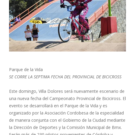
Parque de la Vida
SE CORRE LA SEPTIMA FECHA DEL PROVINCIAL DE BICICROSS
Este domingo, Villa Dolores será nuevamente escenario de
una nueva fecha del Campeonato Provincial de Biciciross. El
evento se desarrollará en el Parque de la Vida y es
organizado por la Asociación Cordobesa de la especialidad
de manera conjunta con el Gobierno de la Ciudad mediante
la Dirección de Deportes y la Comisión Municipal de Bmx.
Serán más de 230 pilotos provenientes de Córdoba y