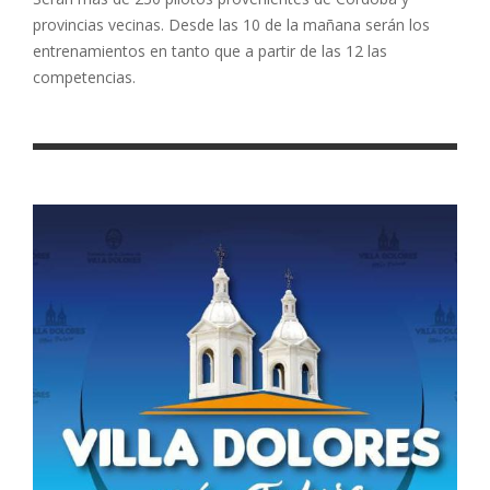
provincias vecinas. Desde las 10 de la mañana serán los
entrenamientos en tanto que a partir de las 12 las
competencias.