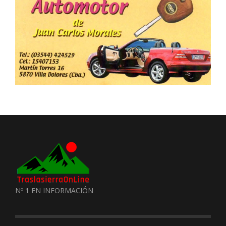
Nº 1 EN INFORMACIÓN