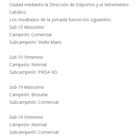
Ciudad mediante la Dirección de Deportes y el Móvimiento
Católico.
Los resultados de la jornada fueron los siguientes:
Sub-15 Masculino
Campeón: Comercial
Subcampeón: Stella Maris
Sub-15 Femenino
Campeón: Normal
Subcampeón: PROA VD.
Sub-19 Masculino
Campeón: Brizuela
Subcampeón: Comercial
Sub-19 Femenino
Campeón: Normal
Subcampeón: Comercial