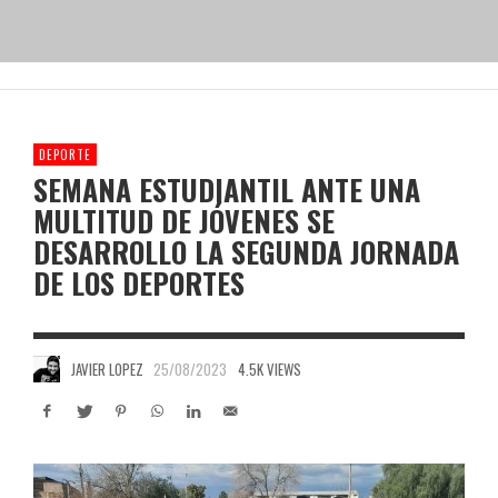
DEPORTE
SEMANA ESTUDIANTIL ANTE UNA
MULTITUD DE JÓVENES SE
DESARROLLO LA SEGUNDA JORNADA
DE LOS DEPORTES
JAVIER LOPEZ
25/08/2023
4.5K VIEWS