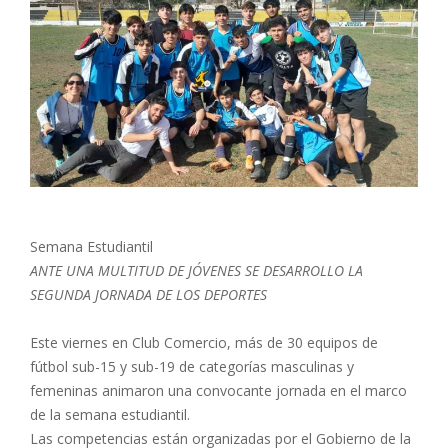
Semana Estudiantil
ANTE UNA MULTITUD DE JÓVENES SE DESARROLLO LA
SEGUNDA JORNADA DE LOS DEPORTES
Este viernes en Club Comercio, más de 30 equipos de
fútbol sub-15 y sub-19 de categorías masculinas y
femeninas animaron una convocante jornada en el marco
de la semana estudiantil.
Las competencias están organizadas por el Gobierno de la