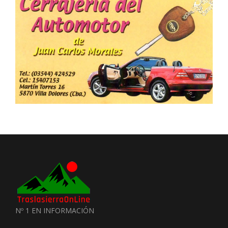
Nº 1 EN INFORMACIÓN