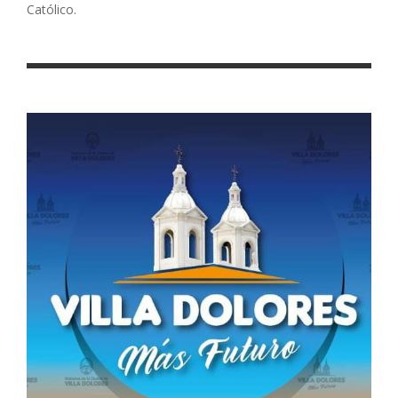
Católico.