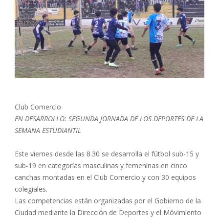
Club Comercio
EN DESARROLLO: SEGUNDA JORNADA DE LOS DEPORTES DE LA
SEMANA ESTUDIANTIL
Este viernes desde las 8.30 se desarrolla el fútbol sub-15 y
sub-19 en categorías masculinas y femeninas en cinco
canchas montadas en el Club Comercio y con 30 equipos
colegiales.
Las competencias están organizadas por el Gobierno de la
Ciudad mediante la Dirección de Deportes y el Móvimiento