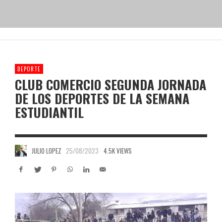
DEPORTE
CLUB COMERCIO SEGUNDA JORNADA
DE LOS DEPORTES DE LA SEMANA
ESTUDIANTIL
JULIO LOPEZ
25/08/2023
4.5K VIEWS