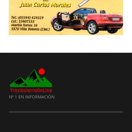
Nº 1 EN INFORMACIÓN