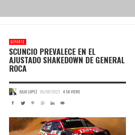
DEPORTE
SCUNCIO PREVALECE EN EL
AJUSTADO SHAKEDOWN DE GENERAL
ROCA
JULIO LOPEZ
05/08/2023
4.5K VIEWS