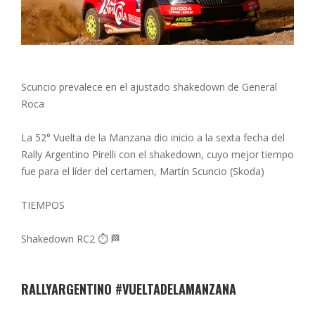
Scuncio prevalece en el ajustado shakedown de General
Roca
La 52° Vuelta de la Manzana dio inicio a la sexta fecha del
Rally Argentino Pirelli con el shakedown, cuyo mejor tiempo
fue para el líder del certamen, Martín Scuncio (Skoda)
TIEMPOS
Shakedown RC2 ⏱️ 🏁
RALLYARGENTINO #VUELTADELAMANZANA