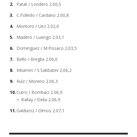
Patat / Londero 2.00,5
C.Folledo / Cardano 2.00,8
Montoro / Uez 2.02,6
Madero / Luengo 2.03,1
Dominguez / M.Pissaco 2.03,5
Bello / Breglia 2.06,0
Iribarren / S.Sabbatini 2.06,2
Ruíz / Moreno 2.06,3
Cutro / Bombaci 2.06,9
=. Ballay / Delía 2.06,9
Galduroz / Olmos 2.07,1