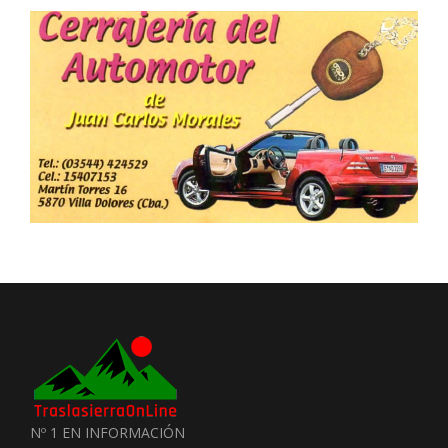
Nº 1 EN INFORMACIÓN