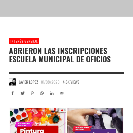
INTERÉS GENERAL
ABRIERON LAS INSCRIPCIONES
ESCUELA MUNICIPAL DE OFICIOS
JAVIER LOPEZ
01/08/2023
4.6K VIEWS