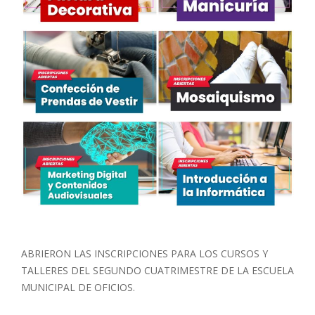
ABRIERON LAS INSCRIPCIONES PARA LOS CURSOS Y
TALLERES DEL SEGUNDO CUATRIMESTRE DE LA ESCUELA
MUNICIPAL DE OFICIOS.