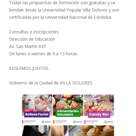
Todas las propuestas de formación son gratuitas y se
brindan desde la Universidad Popular Villa Dolores y son
certificadas por la Universidad Nacional de Córdoba.
Consultas e inscripciones:
Dirección de Educación
Av. San Martín 647
De lunes a viernes de 9 a 13 horas.
SEGUIMOS JUNTOS.
Gobierno de la Ciudad de VILLA DOLORES.