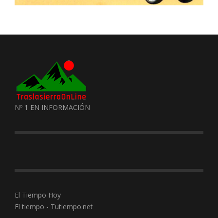
Nº 1 EN INFORMACIÓN
El Tiempo Hoy
El tiempo - Tutiempo.net