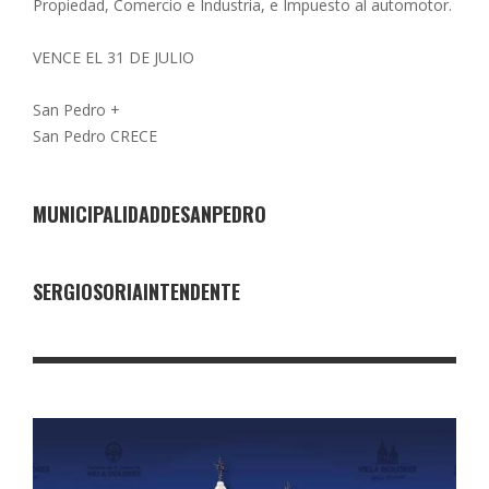
Propiedad, Comercio e Industria, e Impuesto al automotor.
VENCE EL 31 DE JULIO
San Pedro +
San Pedro CRECE
MUNICIPALIDADDESANPEDRO
SERGIOSORIAINTENDENTE