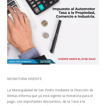
MORATORIA VIGENTE
La Municipalidad de San Pedro mediante la Dirección de
Rentas informa que ya está vigente la moratoria para el
pago, con importantes descuentos, de la Tasa a la