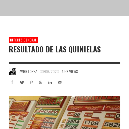
INTERÉS GENERAL
RESULTADO DE LAS QUINIELAS
JAVIER LOPEZ
30/06/2023
4.5K VIEWS