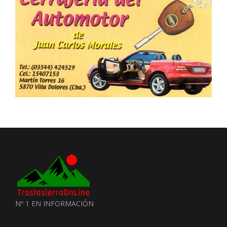
Nº 1 EN INFORMACIÓN