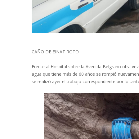
CAÑO DE EINAT ROTO
Frente al Hospital sobre la Avenida Belgrano otra vez
agua que tiene más de 60 años se rompió nuevamente 
se realizó ayer el trabajo correspondiente por lo ta