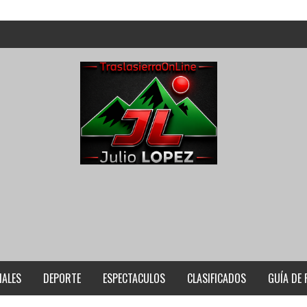
IALES
DEPORTE
ESPECTACULOS
CLASIFICADOS
GUÍA DE 