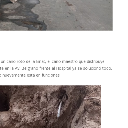
 un caño roto de la Einat, el caño maestro que distribuye
en la Av. Belgrano frente al Hospital ya se solucionó todo,
nto nuevamente está en funciones