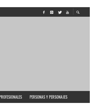
PROFESIONALES
PERSONAS Y PERSONAJES