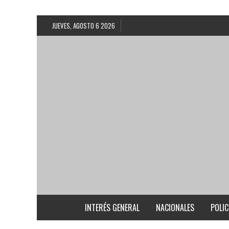
JUEVES, AGOSTO 6 2026
INTERÉS GENERAL
NACIONALES
POLIC