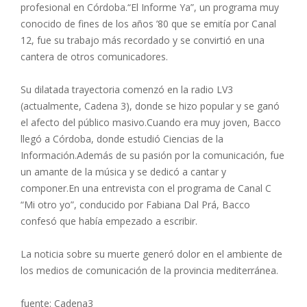
profesional en Córdoba.“El Informe Ya”, un programa muy
conocido de fines de los años ’80 que se emitía por Canal
12, fue su trabajo más recordado y se convirtió en una
cantera de otros comunicadores.
Su dilatada trayectoria comenzó en la radio LV3
(actualmente, Cadena 3), donde se hizo popular y se ganó
el afecto del público masivo.Cuando era muy joven, Bacco
llegó a Córdoba, donde estudió Ciencias de la
Información.Además de su pasión por la comunicación, fue
un amante de la música y se dedicó a cantar y
componer.En una entrevista con el programa de Canal C
“Mi otro yo”, conducido por Fabiana Dal Prá, Bacco
confesó que había empezado a escribir.
La noticia sobre su muerte generó dolor en el ambiente de
los medios de comunicación de la provincia mediterránea.
fuente: Cadena3