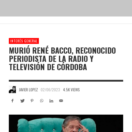
INTERÉS GENERAL
MURIÓ RENÉ BACCO, RECONOCIDO
PERIODISTA DE LA RADIO Y
TELEVISIÓN DE CÓRDOBA
JAVIER LOPEZ
02/06/2023
4.5K VIEWS