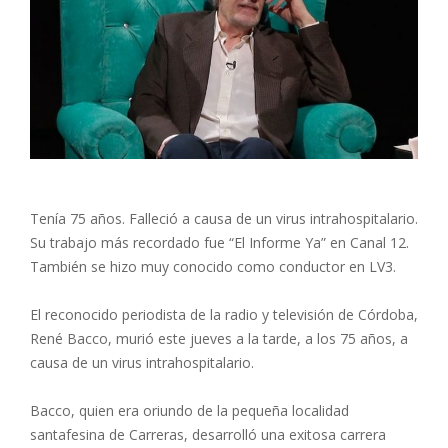
Tenía 75 años. Falleció a causa de un virus intrahospitalario.
Su trabajo más recordado fue “El Informe Ya” en Canal 12.
También se hizo muy conocido como conductor en LV3.
El reconocido periodista de la radio y televisión de Córdoba,
René Bacco, murió este jueves a la tarde, a los 75 años, a
causa de un virus intrahospitalario.
Bacco, quien era oriundo de la pequeña localidad
santafesina de Carreras, desarrolló una exitosa carrera