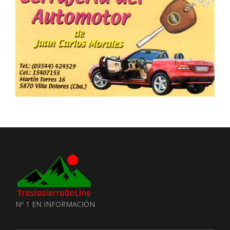
Nº 1 EN INFORMACIÓN