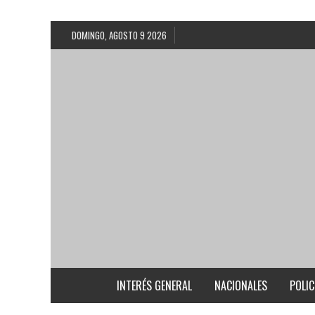
DOMINGO, AGOSTO 9 2026
INTERÉS GENERAL
NACIONALES
POLIC