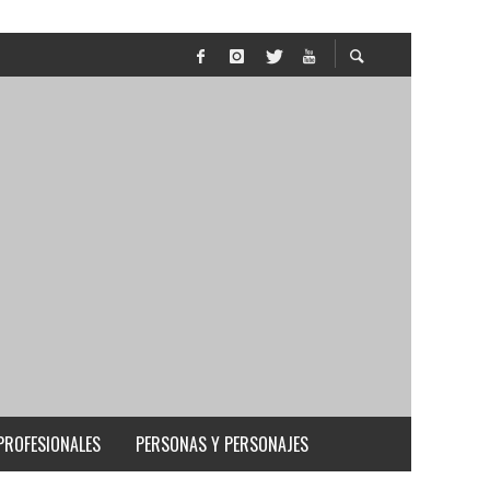
PROFESIONALES
PERSONAS Y PERSONAJES