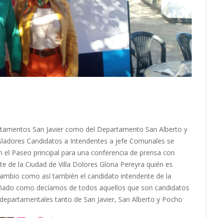
rtamentos San Javier como del Departamento San Alberto y
ladores Candidatos a Intendentes a jefe Comunales se
en el Paseo principal para una conferencia de prensa con
te de la Ciudad de Villa Dolores Gloria Pereyra quién es
 Cambio como así también el candidato intendente de la
pañado como decíamos de todos aquellos que son candidatos
 departamentales tanto de San Javier, San Alberto y Pocho