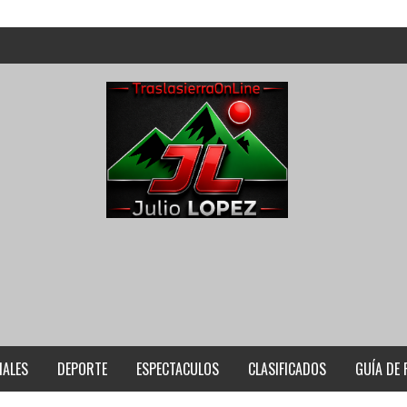
IALES
DEPORTE
ESPECTACULOS
CLASIFICADOS
GUÍA DE 