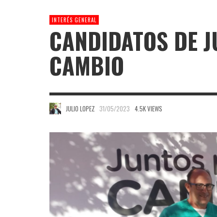
INTERÉS GENERAL
CANDIDATOS DE J
CAMBIO
JULIO LOPEZ
31/05/2023
4.5K VIEWS