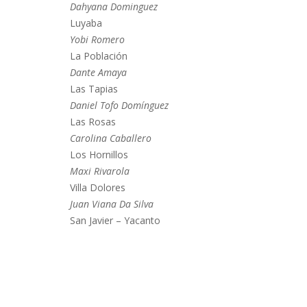
Dahyana Dominguez
Luyaba
Yobi Romero
La Población
Dante Amaya
Las Tapias
Daniel Tofo Domínguez
Las Rosas
Carolina Caballero
Los Hornillos
Maxi Rivarola
Villa Dolores
Juan Viana Da Silva
San Javier – Yacanto