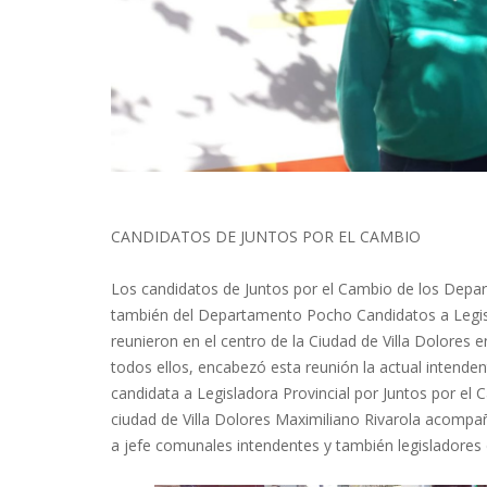
CANDIDATOS DE JUNTOS POR EL CAMBIO
Los candidatos de Juntos por el Cambio de los Depa
también del Departamento Pocho Candidatos a Legis
reunieron en el centro de la Ciudad de Villa Dolores 
todos ellos, encabezó esta reunión la actual intenden
candidata a Legisladora Provincial por Juntos por el
ciudad de Villa Dolores Maximiliano Rivarola acom
a jefe comunales intendentes y también legisladores