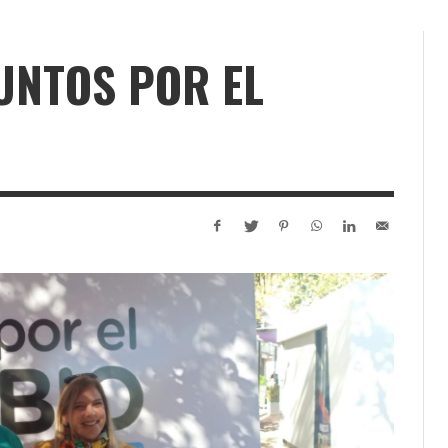
UNTOS POR EL