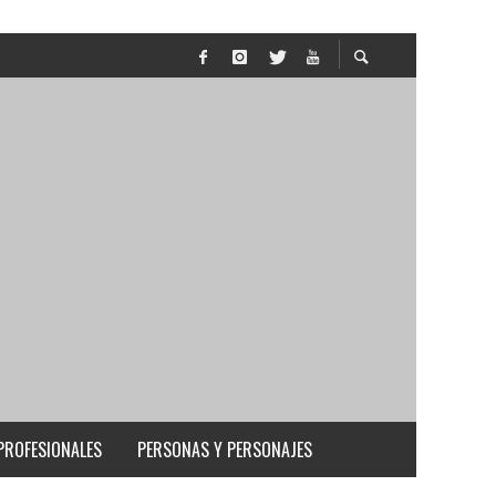
PROFESIONALES
PERSONAS Y PERSONAJES