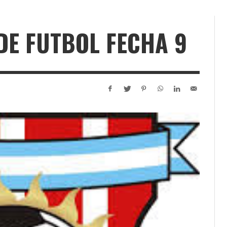
DE FUTBOL FECHA 9