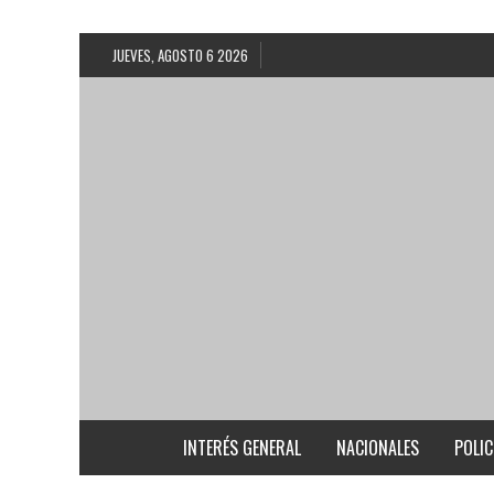
JUEVES, AGOSTO 6 2026
INTERÉS GENERAL
NACIONALES
POLIC