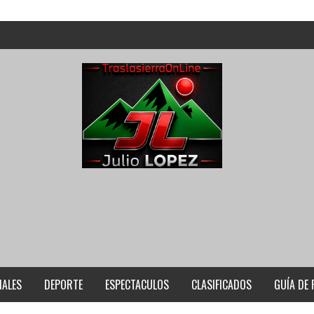
IALES
DEPORTE
ESPECTACULOS
CLASIFICADOS
GUÍA DE 