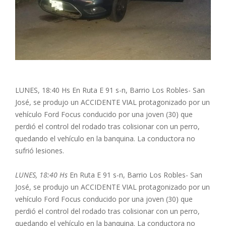
LUNES, 18:40 Hs En Ruta E 91 s-n, Barrio Los Robles- San
José, se produjo un ACCIDENTE VIAL protagonizado por un
vehículo Ford Focus conducido por una joven (30) que
perdió el control del rodado tras colisionar con un perro,
quedando el vehículo en la banquina. La conductora no
sufrió lesiones.
LUNES, 18:40 Hs
En Ruta E 91 s-n, Barrio Los Robles- San
José, se produjo un ACCIDENTE VIAL protagonizado por un
vehículo Ford Focus conducido por una joven (30) que
perdió el control del rodado tras colisionar con un perro,
quedando el vehículo en la banquina. La conductora no