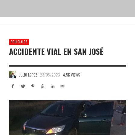
POLICIALES
ACCIDENTE VIAL EN SAN JOSÉ
JULIO LOPEZ
23/05/2023
4.5K VIEWS