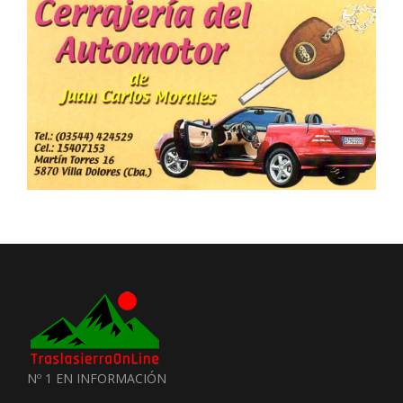
Nº 1 EN INFORMACIÓN