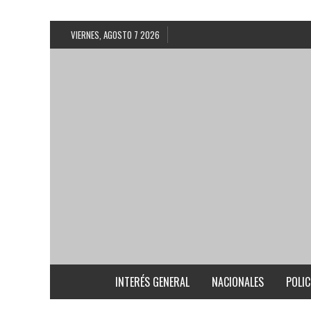
VIERNES, AGOSTO 7 2026
INTERÉS GENERAL
NACIONALES
POLIC