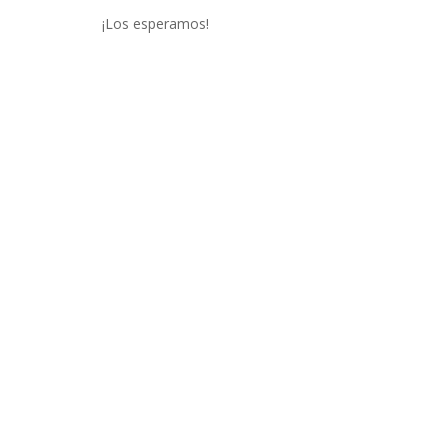
¡Los esperamos!