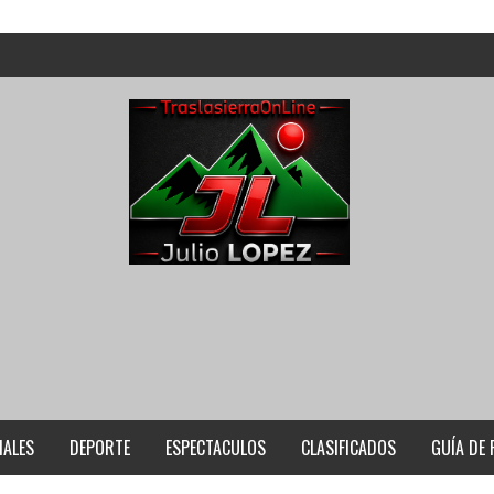
IALES
DEPORTE
ESPECTACULOS
CLASIFICADOS
GUÍA DE 