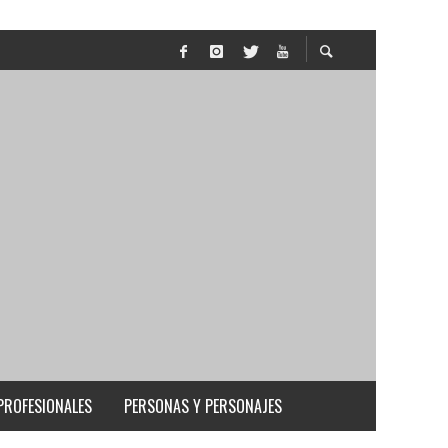
PROFESIONALES
PERSONAS Y PERSONAJES