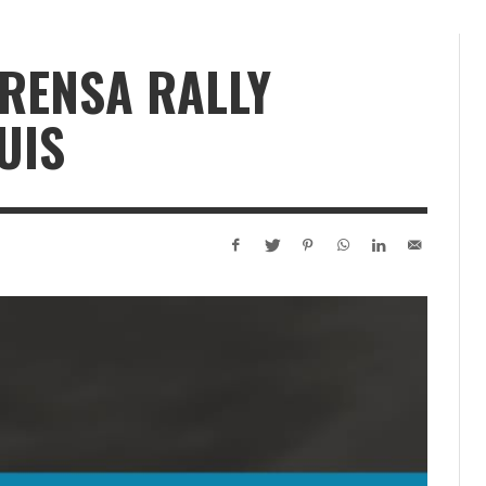
RENSA RALLY
UIS