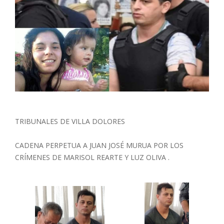
TRIBUNALES DE VILLA DOLORES
CADENA PERPETUA A JUAN JOSÉ MURUA POR LOS
CRÍMENES DE MARISOL REARTE Y LUZ OLIVA .