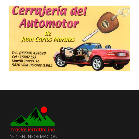
Nº 1 EN INFORMACIÓN