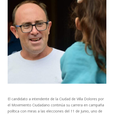
El candidato a intendente de la Ciudad de Villa Dolores por
el Movimiento Ciudadano continúa su carrera en campaña
política con miras a las elecciones del 11 de Junio, uno de