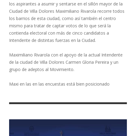
los aspirantes a asumir y sentarse en el sillón mayor de la
Ciudad de Villa Dolores Maximiliano Rivarola recorre todos
los barrios de esta ciudad, como así también el centro
mismo para tratar de captar votos de lo que será la
contienda electoral con más de cinco candidatos a
Intendente de distintas fuerzas en la Ciudad.
Maximiliano Rivarola con el apoyo de la actual Intendente
de la ciudad de Villa Dolores Carmen Gloria Pereira y un
grupo de adeptos al Movimiento.
Maxi en las en las encuestas está bien posicionado