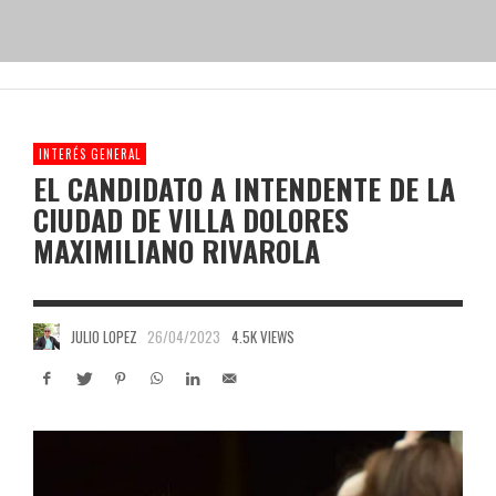
INTERÉS GENERAL
EL CANDIDATO A INTENDENTE DE LA
CIUDAD DE VILLA DOLORES
MAXIMILIANO RIVAROLA
JULIO LOPEZ
26/04/2023
4.5K VIEWS