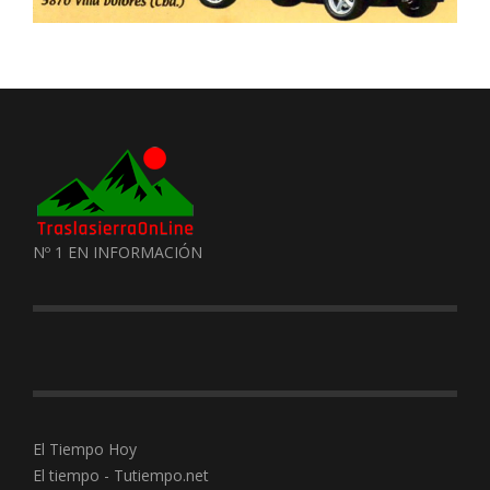
Nº 1 EN INFORMACIÓN
El Tiempo Hoy
El tiempo - Tutiempo.net