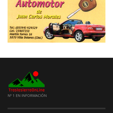
Nº 1 EN INFORMACIÓN