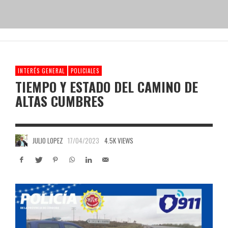
INTERÉS GENERAL
POLICIALES
TIEMPO Y ESTADO DEL CAMINO DE
ALTAS CUMBRES
JULIO LOPEZ
17/04/2023
4.5K VIEWS