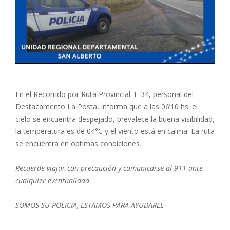
En el Recorrido por Ruta Provincial. E-34, personal del
Destacamento La Posta, informa que a las 06’10 hs. el
cielo se encuentra despejado, prevalece la buena visibilidad,
la temperatura es de 04°C y el viento está en calma. La ruta
se encuentra en óptimas condiciones.
Recuerde viajar con precaución y comunicarse al 911 ante
cualquier eventualidad
SOMOS SU POLICIA, ESTAMOS PARA AYUDARLE