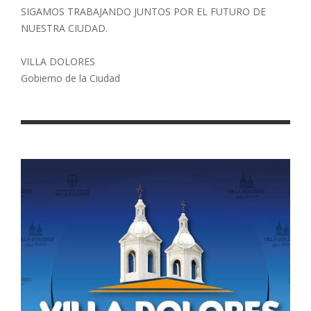
SIGAMOS TRABAJANDO JUNTOS POR EL FUTURO DE
NUESTRA CIUDAD.
VILLA DOLORES
Gobierno de la Ciudad