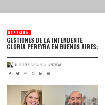
INTERÉS GENERAL
GESTIONES DE LA INTENDENTE
GLORIA PEREYRA EN BUENOS AIRES:
JULIO LOPEZ
13/04/2023
4.5K VIEWS