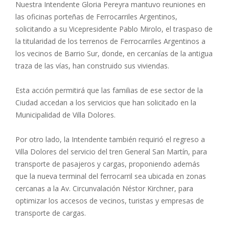
Nuestra Intendente Gloria Pereyra mantuvo reuniones en
las oficinas porteñas de Ferrocarriles Argentinos,
solicitando a su Vicepresidente Pablo Mirolo, el traspaso de
la titularidad de los terrenos de Ferrocarriles Argentinos a
los vecinos de Barrio Sur, donde, en cercanías de la antigua
traza de las vías, han construido sus viviendas.
Esta acción permitirá que las familias de ese sector de la
Ciudad accedan a los servicios que han solicitado en la
Municipalidad de Villa Dolores.
Por otro lado, la Intendente también requirió el regreso a
Villa Dolores del servicio del tren General San Martín, para
transporte de pasajeros y cargas, proponiendo además
que la nueva terminal del ferrocarril sea ubicada en zonas
cercanas a la Av. Circunvalación Néstor Kirchner, para
optimizar los accesos de vecinos, turistas y empresas de
transporte de cargas.