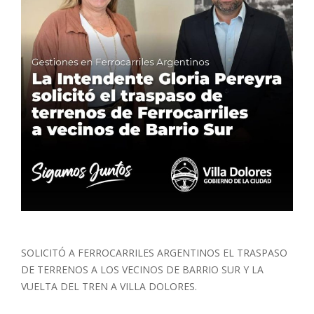
SOLICITÓ A FERROCARRILES ARGENTINOS EL TRASPASO
DE TERRENOS A LOS VECINOS DE BARRIO SUR Y LA
VUELTA DEL TREN A VILLA DOLORES.