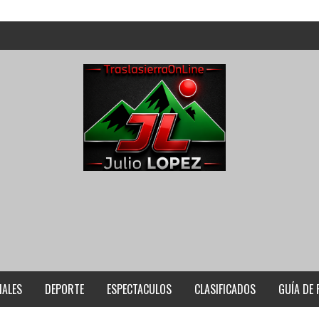
IALES
DEPORTE
ESPECTACULOS
CLASIFICADOS
GUÍA DE 