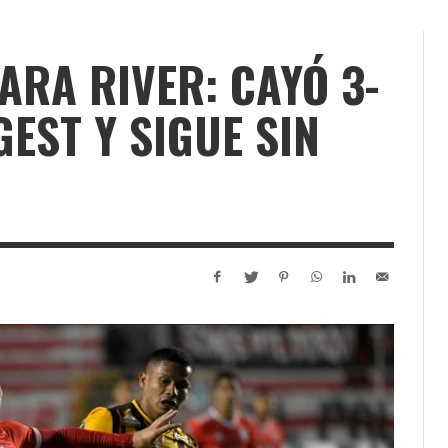
RA RIVER: CAYÓ 3-
EST Y SIGUE SIN