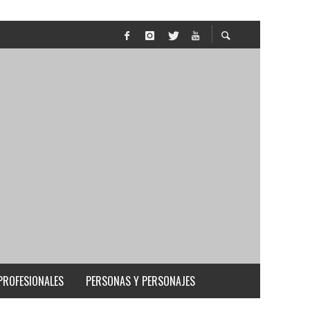
PROFESIONALES
PERSONAS Y PERSONAJES