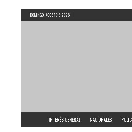
DOMINGO, AGOSTO 9 2026
INTERÉS GENERAL
NACIONALES
POLIC