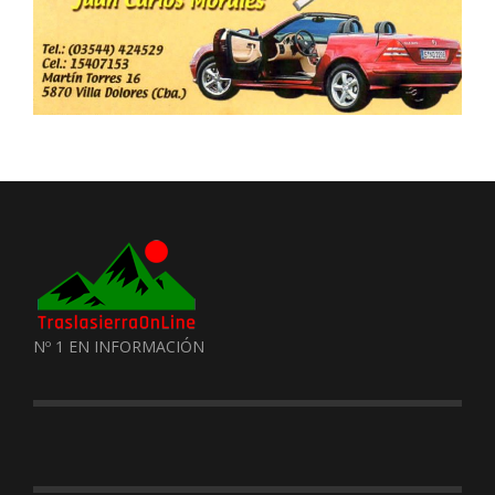
Nº 1 EN INFORMACIÓN