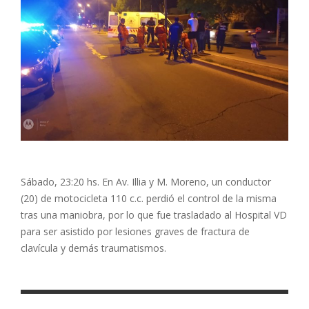
Sábado, 23:20 hs. En Av. Illia y M. Moreno, un conductor
(20) de motocicleta 110 c.c. perdió el control de la misma
tras una maniobra, por lo que fue trasladado al Hospital VD
para ser asistido por lesiones graves de fractura de
clavícula y demás traumatismos.