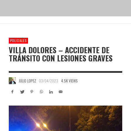
POLICIALES
VILLA DOLORES – ACCIDENTE DE
TRÁNSITO CON LESIONES GRAVES
JULIO LOPEZ
03/04/2023
4.5K VIEWS