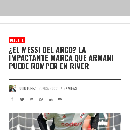
DEPORTE
¿EL MESSI DEL ARCO? LA
IMPACTANTE MARCA QUE ARMANI
PUEDE ROMPER EN RIVER
JULIO LOPEZ
30/03/2023
4.5K VIEWS