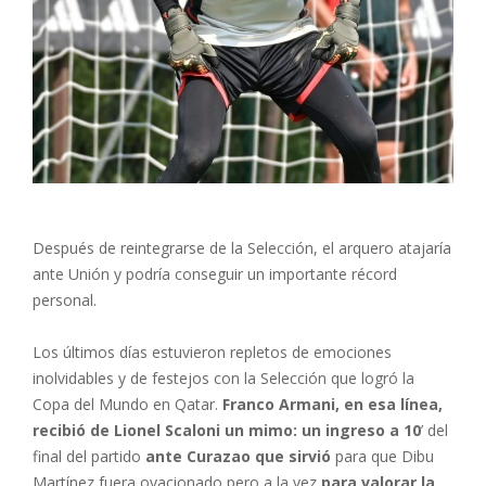
Después de reintegrarse de la Selección, el arquero atajaría
ante Unión y podría conseguir un importante récord
personal.
Los últimos días estuvieron repletos de emociones
inolvidables y de festejos con la Selección que logró la
Copa del Mundo en Qatar.
Franco Armani, en esa línea,
recibió de Lionel Scaloni un mimo: un ingreso a 10
’ del
final del partido
ante Curazao que sirvió
para que Dibu
Martínez fuera ovacionado pero a la vez
para valorar la