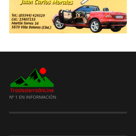
Nº 1 EN INFORMACIÓN