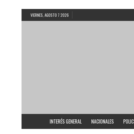
VIERNES, AGOSTO 7 2026
INTERÉS GENERAL
NACIONALES
POLIC