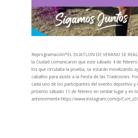
Reprogramación*EL DUATLON DE VERANO SE REALI
la Ciudad comunicaron que este sábado 4 de febrero n
los que circulaba la prueba, se estarán movilizando a
caballos para asistir a la Fiesta de las Tradiciones. Po
cada uno de los participantes del evento deportivo y en
próximo sábado 11 de febrero en similar lugar y en l
anteriormente.https://www.instagram.com/p/CoH_zD