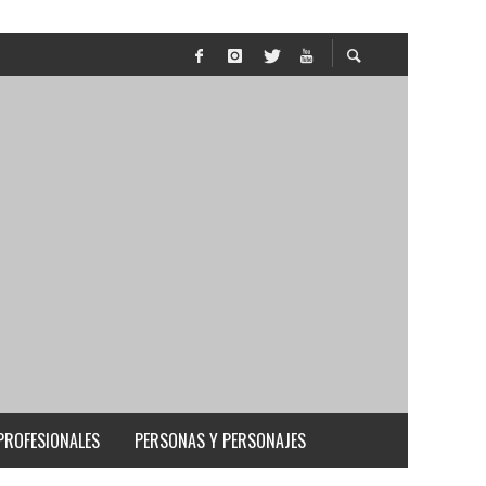
PROFESIONALES
PERSONAS Y PERSONAJES