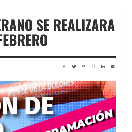
ERANO SE REALIZARA
 FEBRERO