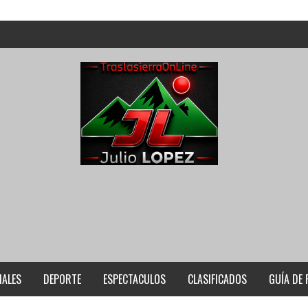
IALES
DEPORTE
ESPECTACULOS
CLASIFICADOS
GUÍA DE 