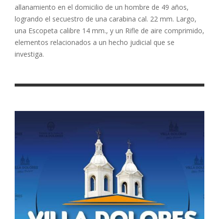
allanamiento en el domicilio de un hombre de 49 años,
logrando el secuestro de una carabina cal. 22 mm. Largo,
una Escopeta calibre 14 mm., y un Rifle de aire comprimido,
elementos relacionados a un hecho judicial que se
investiga.