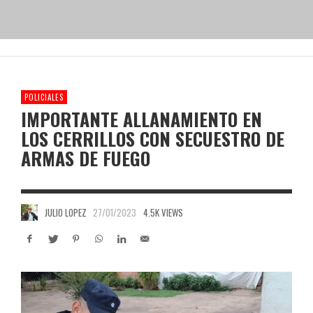
POLICIALES
IMPORTANTE ALLANAMIENTO EN
LOS CERRILLOS CON SECUESTRO DE
ARMAS DE FUEGO
JULIO LOPEZ
27/01/2023
4.5K VIEWS