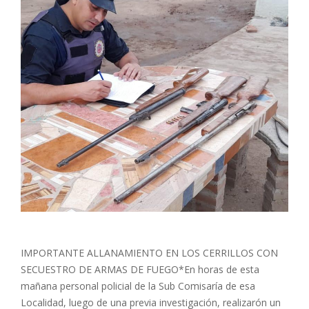
IMPORTANTE ALLANAMIENTO EN LOS CERRILLOS CON
SECUESTRO DE ARMAS DE FUEGO*En horas de esta
mañana personal policial de la Sub Comisaría de esa
Localidad, luego de una previa investigación, realizarón un