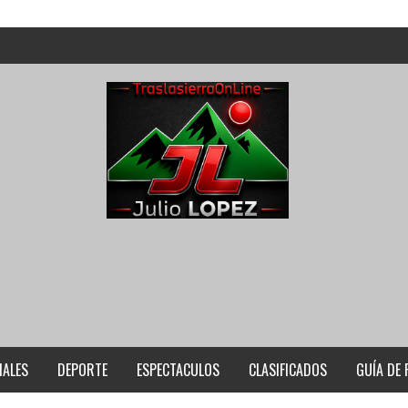
IALES
DEPORTE
ESPECTACULOS
CLASIFICADOS
GUÍA DE 