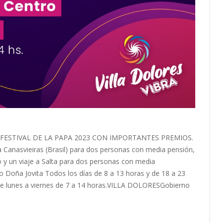
FESTIVAL DE LA PAPA 2023 CON IMPORTANTES PREMIOS.
Canasvieiras (Brasil) para dos personas con media pensión,
 y un viaje a Salta para dos personas con media
mo Doña Jovita Todos los días de 8 a 13 horas y de 18 a 23
lDe lunes a viernes de 7 a 14 horas.VILLA DOLORESGobierno