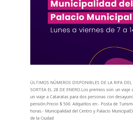
ÚLTIMOS NÚMEROS DISPONIBLES DE LA RIFA DEL 
SORTEA EL 28 DE ENERO.Los premios son: un viaje a 
un viaje a Cataratas para dos personas con desayuno
pensión.Precio $ 500. Adquirilos en:- Posta de Turis
horas.- Municipalidad del Centro y Palacio Municipa
de la Ciudad