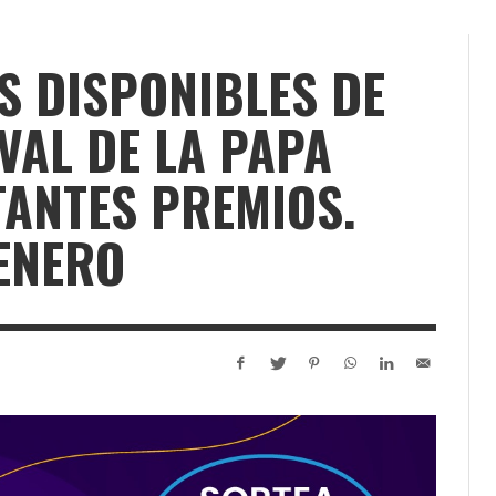
S DISPONIBLES DE
IVAL DE LA PAPA
ANTES PREMIOS.
 ENERO