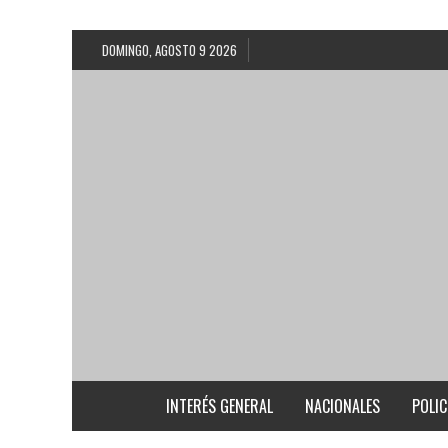
DOMINGO, AGOSTO 9 2026
INTERÉS GENERAL
NACIONALES
POLIC