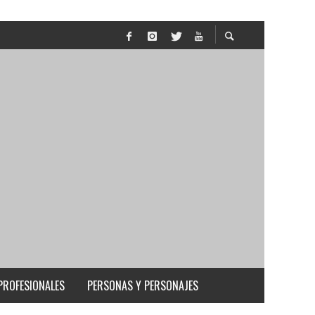
PROFESIONALES
PERSONAS Y PERSONAJES